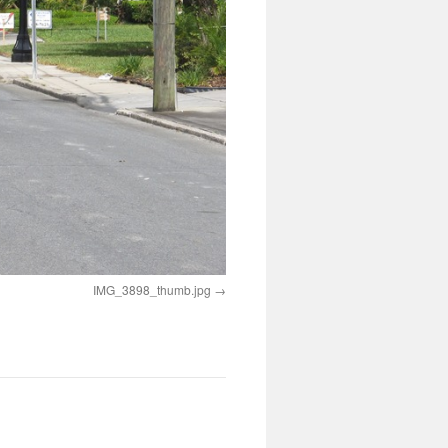
IMG_3898_thumb.jpg