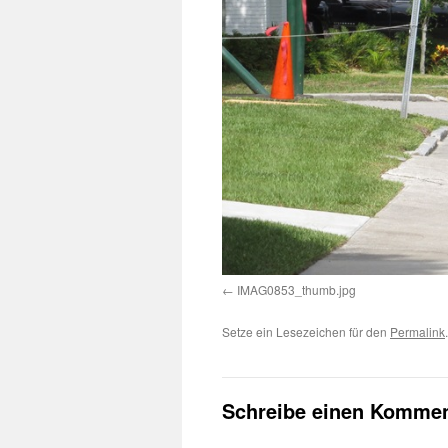
IMAG0853_thumb.jpg
Setze ein Lesezeichen für den
Permalink
.
Schreibe einen Kommen