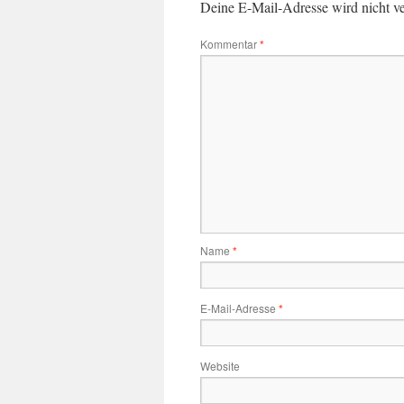
Deine E-Mail-Adresse wird nicht ver
Kommentar
*
Name
*
E-Mail-Adresse
*
Website