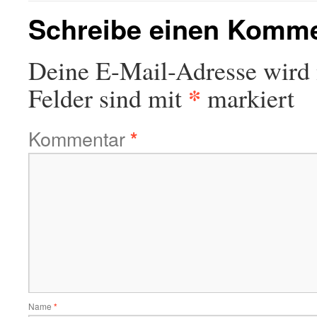
Schreibe einen Komm
Deine E-Mail-Adresse wird n
*
Felder sind mit
markiert
Kommentar
*
Name
*