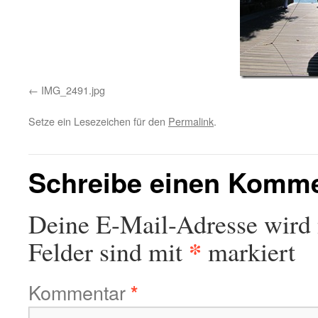
IMG_2491.jpg
Setze ein Lesezeichen für den
Permalink
.
Schreibe einen Komm
Deine E-Mail-Adresse wird n
*
Felder sind mit
markiert
Kommentar
*