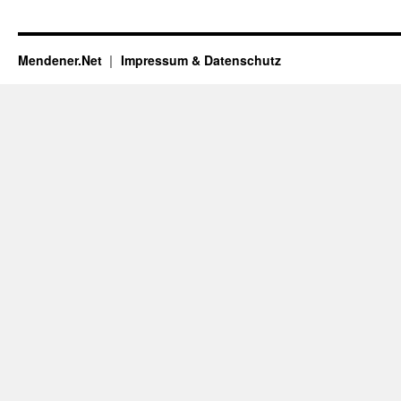
Mendener.Net
Impressum & Datenschutz