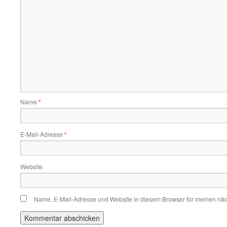
Name
*
E-Mail-Adresse
*
Website
Name, E-Mail-Adresse und Website in diesem Browser für meinen nä