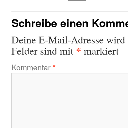
Schreibe einen Komm
Deine E-Mail-Adresse wird n
*
Felder sind mit
markiert
Kommentar
*