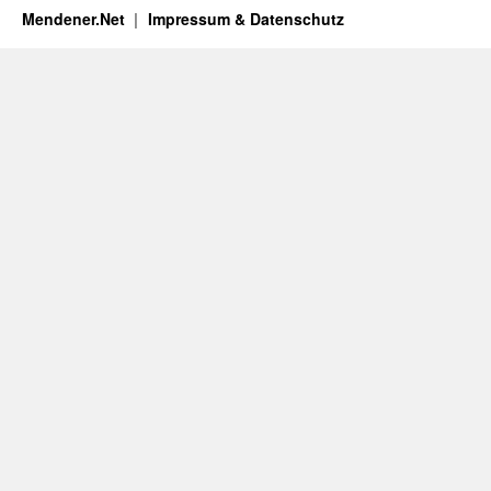
Mendener.Net
Impressum & Datenschutz