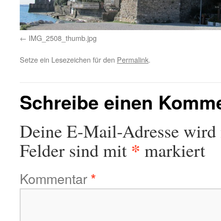
IMG_2508_thumb.jpg
Setze ein Lesezeichen für den
Permalink
.
Schreibe einen Komm
Deine E-Mail-Adresse wird n
*
Felder sind mit
markiert
Kommentar
*