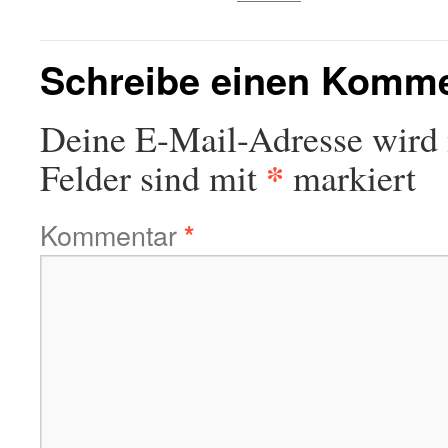
Schreibe einen Komm
Deine E-Mail-Adresse wird n
*
Felder sind mit
markiert
Kommentar
*