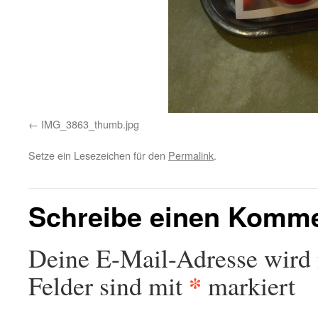
IMG_3863_thumb.jpg
Setze ein Lesezeichen für den
Permalink
.
Schreibe einen Komm
Deine E-Mail-Adresse wird n
*
Felder sind mit
markiert