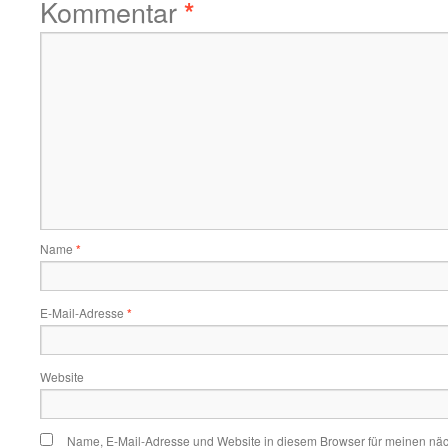
Kommentar
*
Name
*
E-Mail-Adresse
*
Website
Name, E-Mail-Adresse und Website in diesem Browser für meinen nä