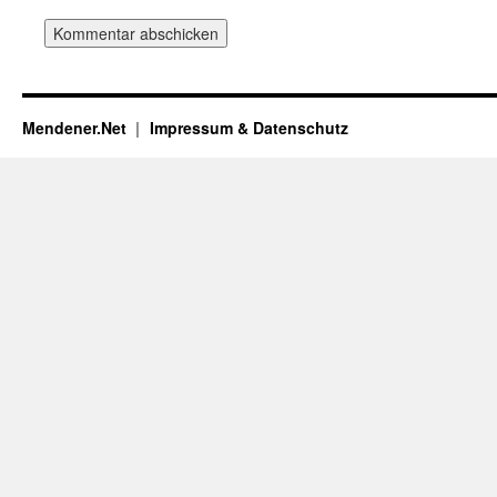
Mendener.Net
Impressum & Datenschutz