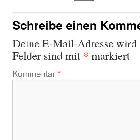
Schreibe einen Komm
Deine E-Mail-Adresse wird n
*
Felder sind mit
markiert
Kommentar
*