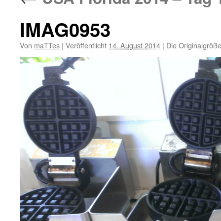
IMAG0953
Von
maTTes
|
Veröffentlicht
14. August 2014
|
Die Originalgröße