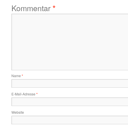
Kommentar
*
Name
*
E-Mail-Adresse
*
Website