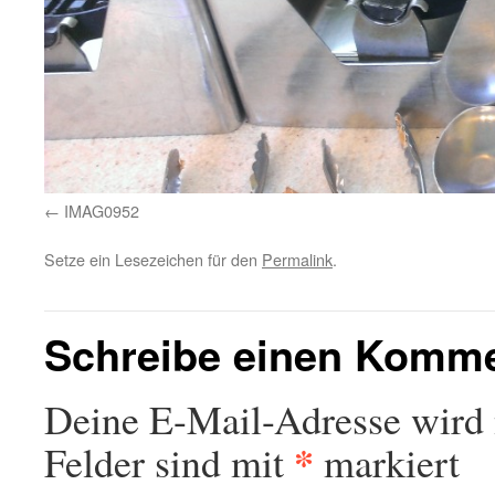
IMAG0952
Setze ein Lesezeichen für den
Permalink
.
Schreibe einen Komm
Deine E-Mail-Adresse wird n
*
Felder sind mit
markiert