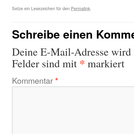
Setze ein Lesezeichen für den
Permalink
.
Schreibe einen Komm
Deine E-Mail-Adresse wird n
*
Felder sind mit
markiert
Kommentar
*