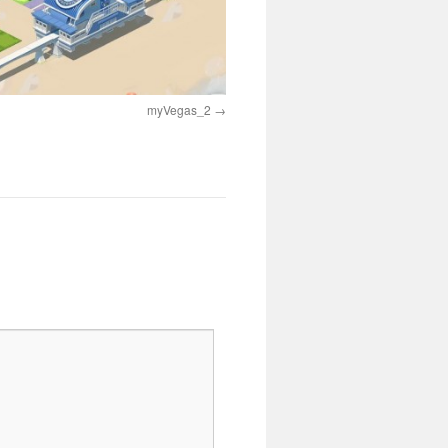
myVegas_2