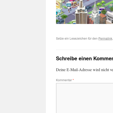
Setze ein Lesezeichen für den
Permalink
.
Schreibe einen Kommen
Deine E-Mail-Adresse wird nicht ver
Kommentar
*