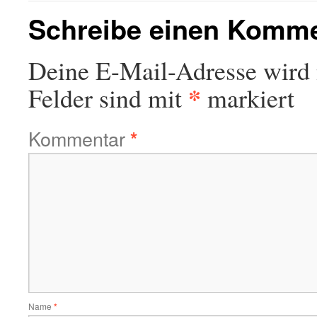
Schreibe einen Komm
Deine E-Mail-Adresse wird n
*
Felder sind mit
markiert
Kommentar
*
Name
*