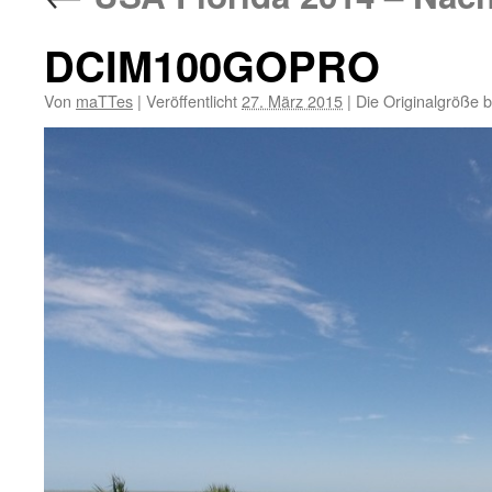
DCIM100GOPRO
Von
maTTes
|
Veröffentlicht
27. März 2015
|
Die Originalgröße 