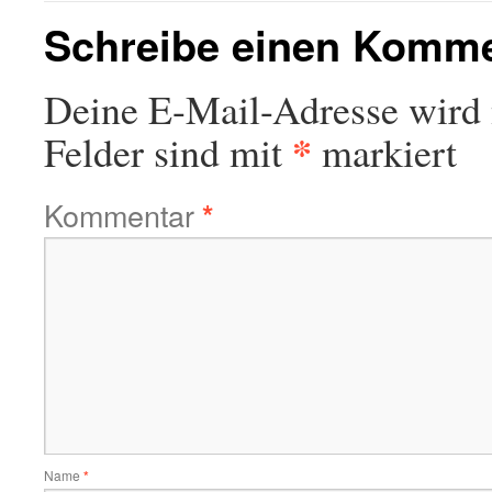
Schreibe einen Komm
Deine E-Mail-Adresse wird n
*
Felder sind mit
markiert
Kommentar
*
Name
*