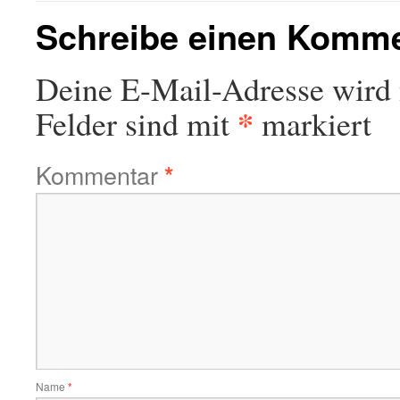
Schreibe einen Komm
Deine E-Mail-Adresse wird n
*
Felder sind mit
markiert
Kommentar
*
Name
*