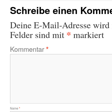
Schreibe einen Komm
Deine E-Mail-Adresse wird n
*
Felder sind mit
markiert
Kommentar
*
Name
*