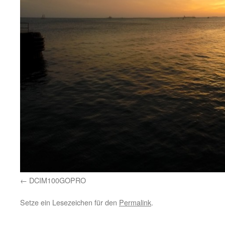
DCIM100GOPRO
Setze ein Lesezeichen für den
Permalink
.