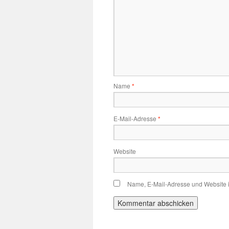
Name
*
E-Mail-Adresse
*
Website
Name, E-Mail-Adresse und Website 