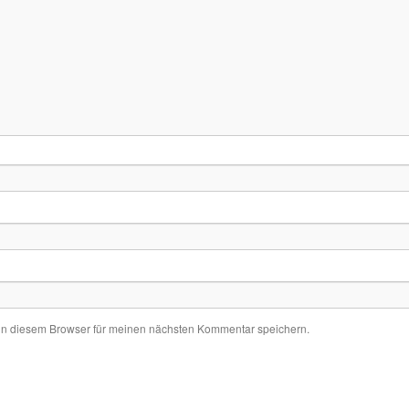
in diesem Browser für meinen nächsten Kommentar speichern.