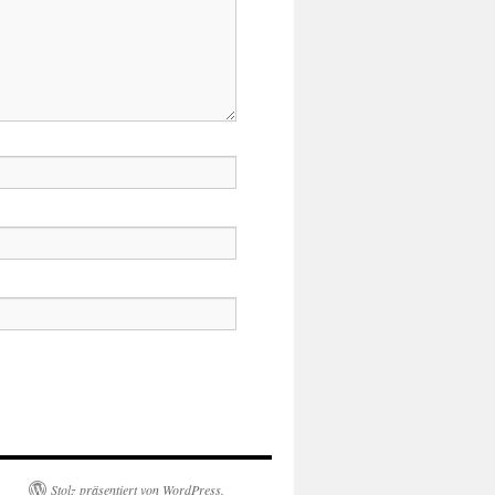
Stolz präsentiert von WordPress.