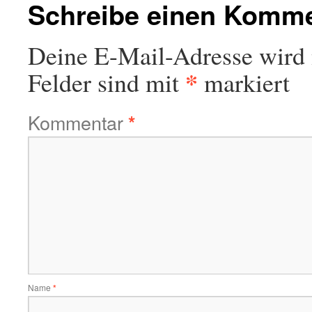
Schreibe einen Komm
Deine E-Mail-Adresse wird n
*
Felder sind mit
markiert
Kommentar
*
Name
*