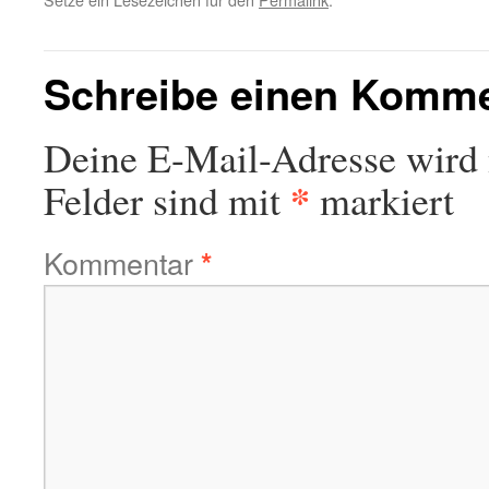
Schreibe einen Komm
Deine E-Mail-Adresse wird n
*
Felder sind mit
markiert
Kommentar
*