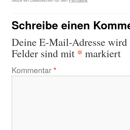
Schreibe einen Komm
Deine E-Mail-Adresse wird n
*
Felder sind mit
markiert
Kommentar
*