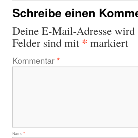
Schreibe einen Komm
Deine E-Mail-Adresse wird n
*
Felder sind mit
markiert
Kommentar
*
Name
*