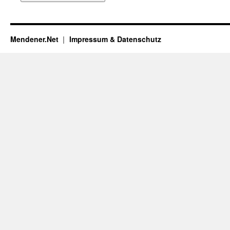
Mendener.Net
Impressum & Datenschutz