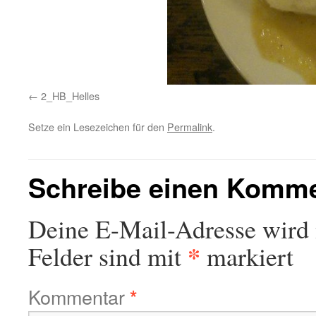
2_HB_Helles
Setze ein Lesezeichen für den
Permalink
.
Schreibe einen Komm
Deine E-Mail-Adresse wird n
*
Felder sind mit
markiert
Kommentar
*