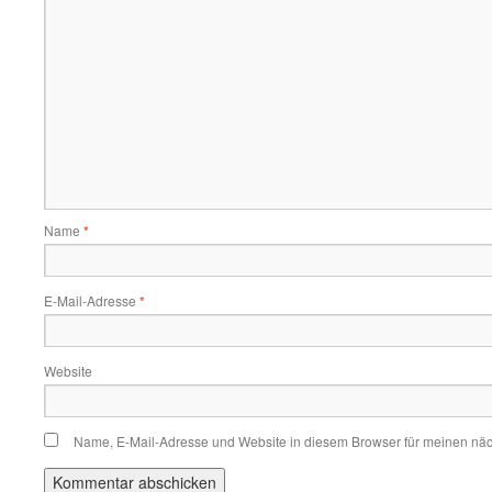
Name
*
E-Mail-Adresse
*
Website
Name, E-Mail-Adresse und Website in diesem Browser für meinen nä