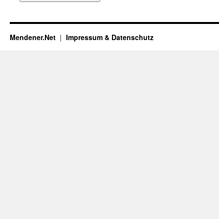
Mendener.Net
Impressum & Datenschutz