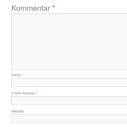
Kommentar
*
Name
*
E-Mail-Adresse
*
Website