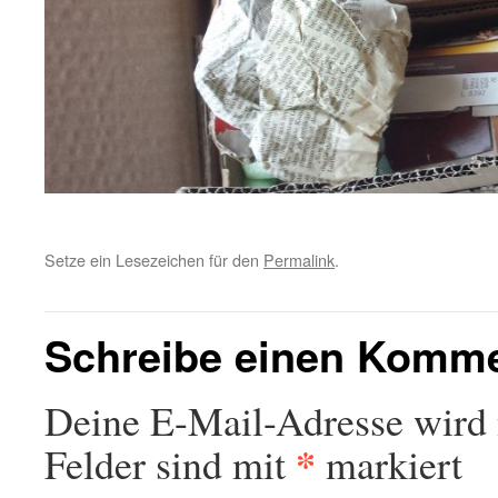
Setze ein Lesezeichen für den
Permalink
.
Schreibe einen Komm
Deine E-Mail-Adresse wird n
*
Felder sind mit
markiert