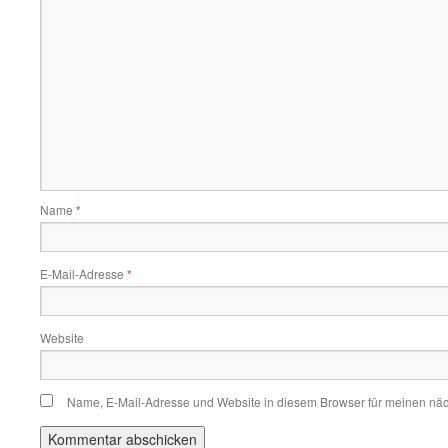
Name
*
E-Mail-Adresse
*
Website
Name, E-Mail-Adresse und Website in diesem Browser für meinen nä