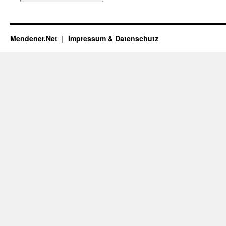
Mendener.Net
Impressum & Datenschutz