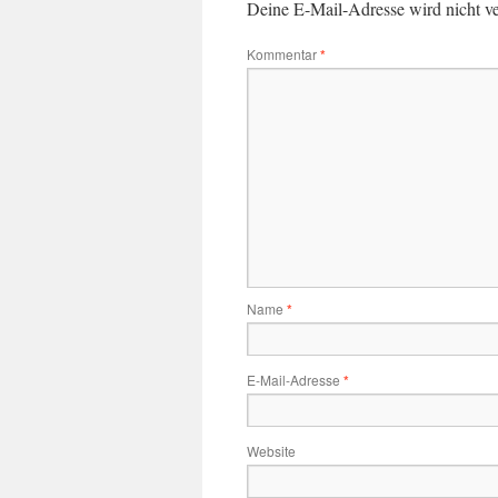
Deine E-Mail-Adresse wird nicht ver
Kommentar
*
Name
*
E-Mail-Adresse
*
Website