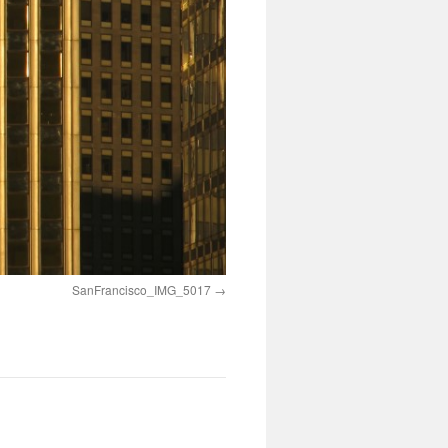
SanFrancisco_IMG_5017