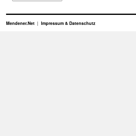
Mendener.Net
Impressum & Datenschutz