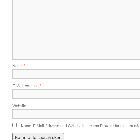
Name
*
E-Mail-Adresse
*
Website
Name, E-Mail-Adresse und Website in diesem Browser für meinen nä