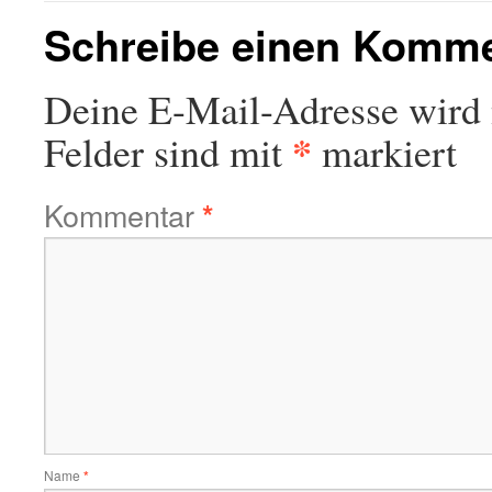
Schreibe einen Komm
Deine E-Mail-Adresse wird n
*
Felder sind mit
markiert
Kommentar
*
Name
*