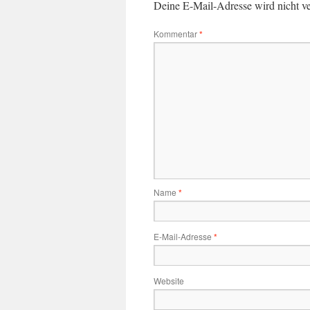
Deine E-Mail-Adresse wird nicht ver
Kommentar
*
Name
*
E-Mail-Adresse
*
Website