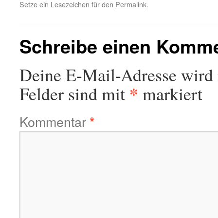
Setze ein Lesezeichen für den
Permalink
.
Schreibe einen Komm
Deine E-Mail-Adresse wird n
*
Felder sind mit
markiert
Kommentar
*