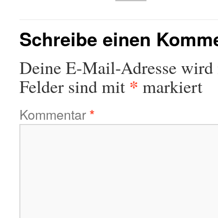
Schreibe einen Komm
Deine E-Mail-Adresse wird n
*
Felder sind mit
markiert
Kommentar
*