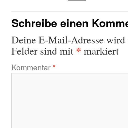
Schreibe einen Komm
Deine E-Mail-Adresse wird n
*
Felder sind mit
markiert
Kommentar
*