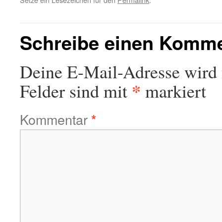
Schreibe einen Komm
Deine E-Mail-Adresse wird n
*
Felder sind mit
markiert
Kommentar
*