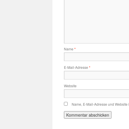
Name
*
E-Mail-Adresse
*
Website
Name, E-Mail-Adresse und Website 