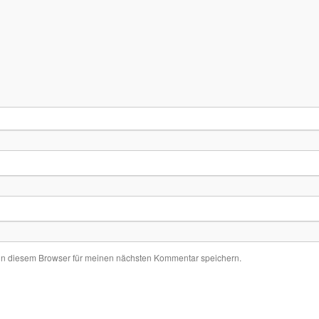
in diesem Browser für meinen nächsten Kommentar speichern.