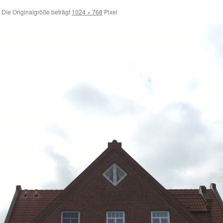
Die Originalgröße beträgt
1024 × 768
Pixel