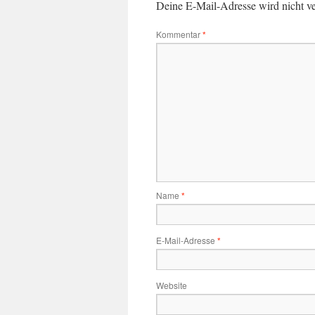
Deine E-Mail-Adresse wird nicht ver
Kommentar
*
Name
*
E-Mail-Adresse
*
Website