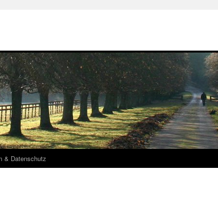
m & Datenschutz