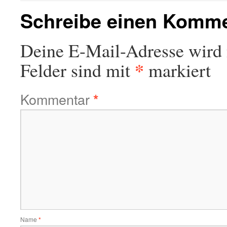
Schreibe einen Komm
Deine E-Mail-Adresse wird n
*
Felder sind mit
markiert
Kommentar
*
Name
*