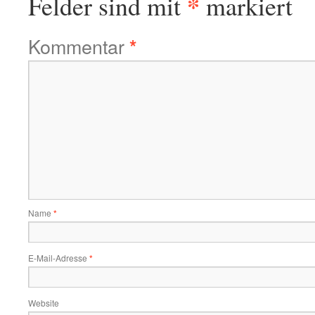
*
Felder sind mit
markiert
Kommentar
*
Name
*
E-Mail-Adresse
*
Website