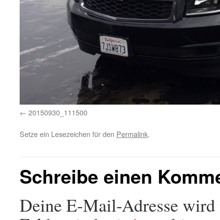
20150930_111500
Setze ein Lesezeichen für den
Permalink
.
Schreibe einen Komm
Deine E-Mail-Adresse wird n