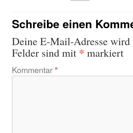
Schreibe einen Komm
Deine E-Mail-Adresse wird n
*
Felder sind mit
markiert
Kommentar
*