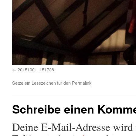
20151001_151728
Setze ein Lesezeichen für den
Permalink
.
Schreibe einen Komm
Deine E-Mail-Adresse wird n