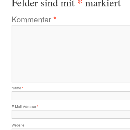
*
Felder sind mit
markiert
Kommentar
*
Name
*
E-Mail-Adresse
*
Website