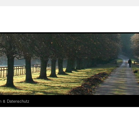
m & Datenschutz