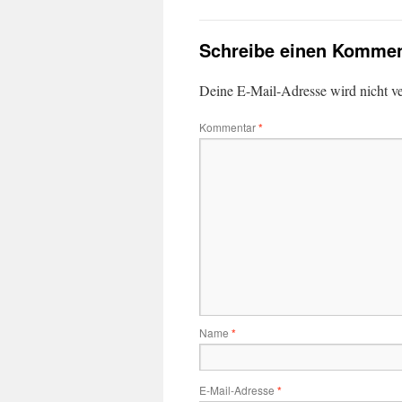
Schreibe einen Kommen
Deine E-Mail-Adresse wird nicht ver
Kommentar
*
Name
*
E-Mail-Adresse
*