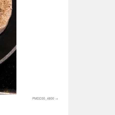
PMDD30_4800