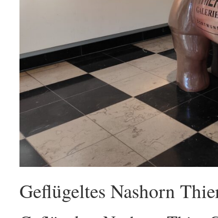
Geflügeltes Nashorn Thie