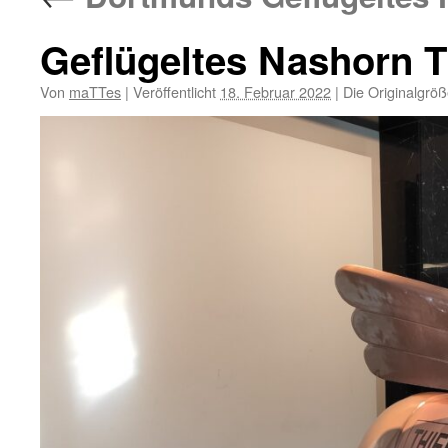
Geflügeltes Nashorn T
Von
maTTes
|
Veröffentlicht
18. Februar 2022
|
Die Originalgröß