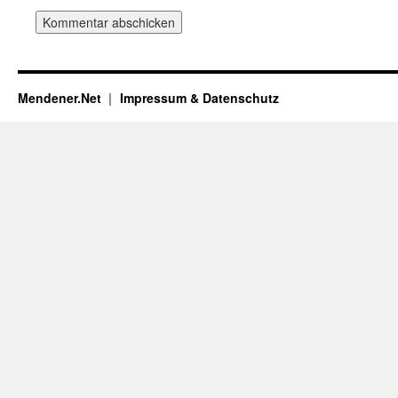
Mendener.Net
Impressum & Datenschutz