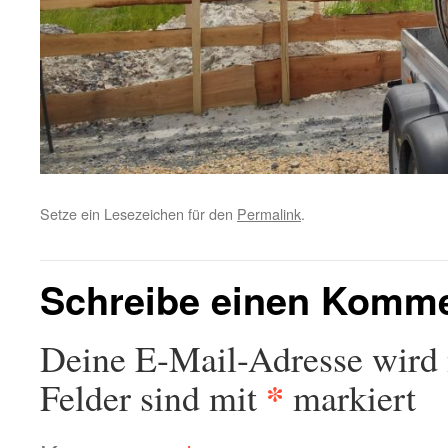
Setze ein Lesezeichen für den
Permalink
.
Schreibe einen Komm
Deine E-Mail-Adresse wird n
*
Felder sind mit
markiert