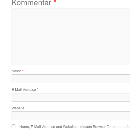
Kommentar
*
Name
*
E-Mail-Adresse
*
Website
Name, E-Mail-Adresse und Website in diesem Browser für meinen nä