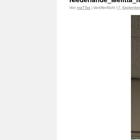
Von
maTTes
|
Veröffentlicht
17. Septembe