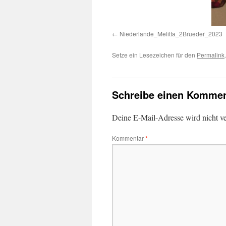
Niederlande_Melitta_2Brueder_2023
Setze ein Lesezeichen für den
Permalink
.
Schreibe einen Kommen
Deine E-Mail-Adresse wird nicht ver
Kommentar
*