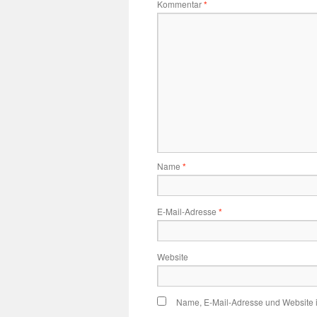
Kommentar
*
Name
*
E-Mail-Adresse
*
Website
Name, E-Mail-Adresse und Website 