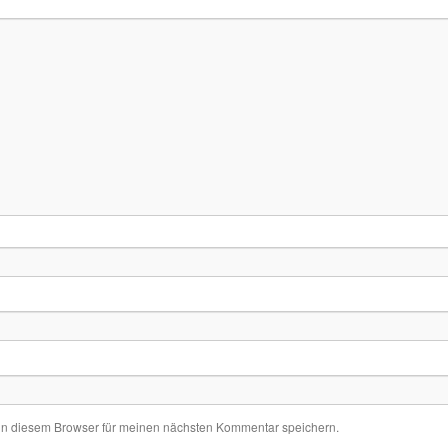
in diesem Browser für meinen nächsten Kommentar speichern.