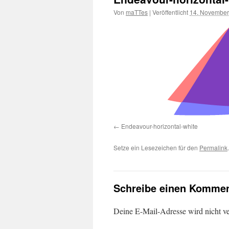
Von
maTTes
|
Veröffentlicht
14. November
Endeavour-horizontal-white
Setze ein Lesezeichen für den
Permalink
.
Schreibe einen Kommen
Deine E-Mail-Adresse wird nicht ver