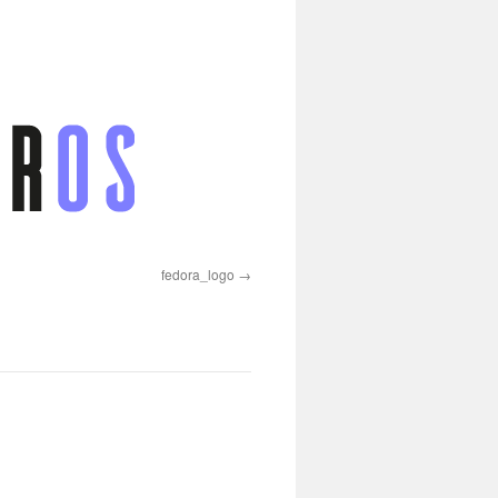
fedora_logo