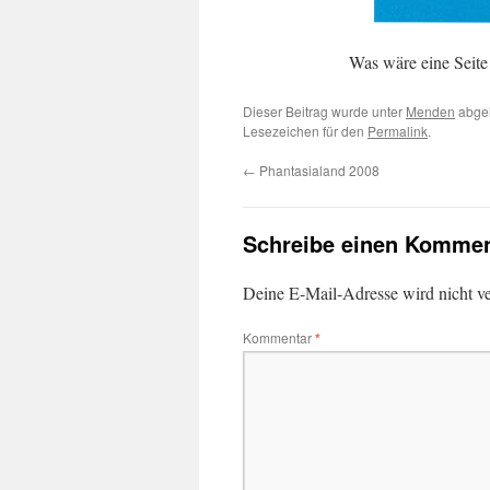
Was wäre eine Seite
Dieser Beitrag wurde unter
Menden
abgel
Lesezeichen für den
Permalink
.
←
Phantasialand 2008
Schreibe einen Kommen
Deine E-Mail-Adresse wird nicht ver
Kommentar
*