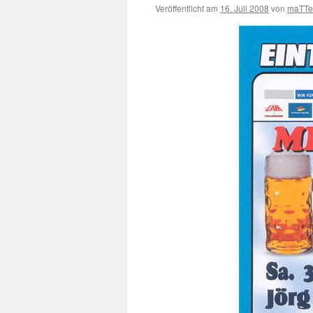
Veröffentlicht am
16. Juli 2008
von
maTTe