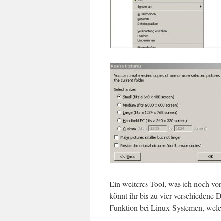
Ein weiteres Tool, was ich noch vor
könnt ihr bis zu vier verschiedene D
Funktion bei Linux-Systemen, welche