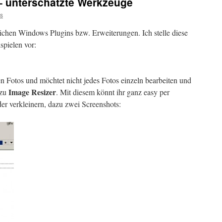
– unterschätzte Werkzeuge
s
lichen Windows Plugins bzw. Erweiterungen. Ich stelle diese
spielen vor:
en Fotos und möchtet nicht jedes Fotos einzeln bearbeiten und
Image Resizer
 zu
. Mit diesem könnt ihr ganz easy per
r verkleinern, dazu zwei Screenshots: