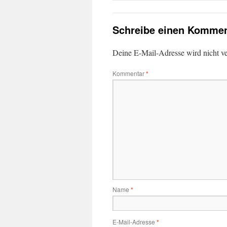
Schreibe einen Kommen
Deine E-Mail-Adresse wird nicht ver
Kommentar
*
Name
*
E-Mail-Adresse
*