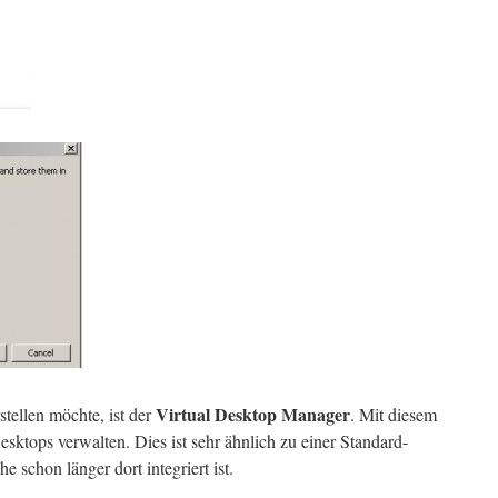
Virtual Desktop Manager
stellen möchte, ist der
. Mit diesem
esktops verwalten. Dies ist sehr ähnlich zu einer Standard-
 schon länger dort integriert ist.