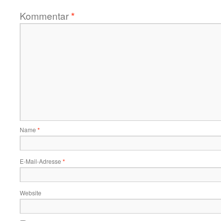
Kommentar
*
Name
*
E-Mail-Adresse
*
Website