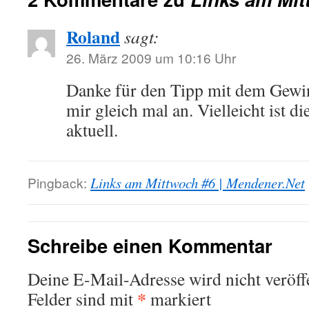
Roland
sagt:
26. März 2009 um 10:16 Uhr
Danke für den Tipp mit dem Gewin
mir gleich mal an. Vielleicht ist d
aktuell.
Pingback:
Links am Mittwoch #6 | Mendener.Net
Schreibe einen Kommentar
Deine E-Mail-Adresse wird nicht veröffe
*
Felder sind mit
markiert