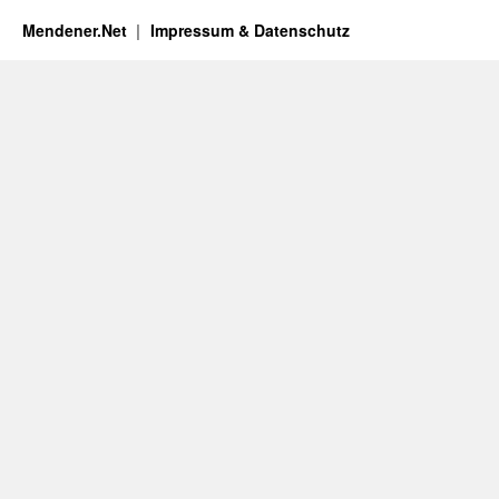
Mendener.Net
Impressum & Datenschutz