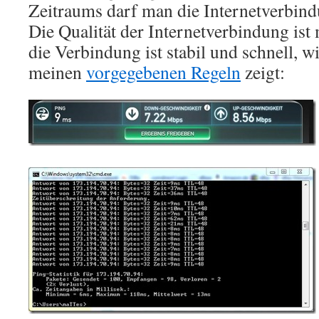
Zeitraums darf man die Internetverbind
Die Qualität der Internetverbindung ist
die Verbindung ist stabil und schnell, w
meinen
vorgegebenen Regeln
zeigt: