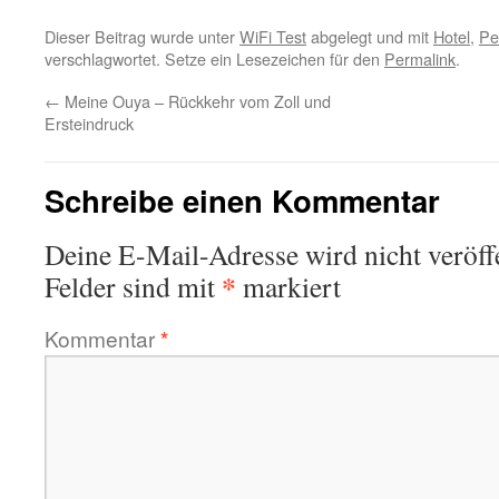
Dieser Beitrag wurde unter
WiFi Test
abgelegt und mit
Hotel
,
Pe
verschlagwortet. Setze ein Lesezeichen für den
Permalink
.
←
Meine Ouya – Rückkehr vom Zoll und
Ersteindruck
Schreibe einen Kommentar
Deine E-Mail-Adresse wird nicht veröffe
*
Felder sind mit
markiert
Kommentar
*