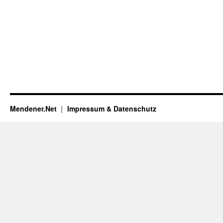
Mendener.Net
Impressum & Datenschutz