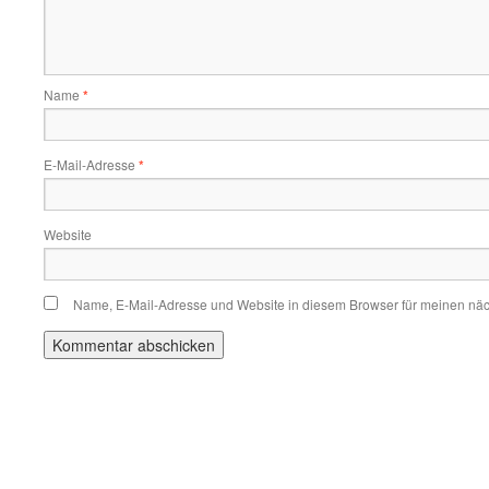
Name
*
E-Mail-Adresse
*
Website
Name, E-Mail-Adresse und Website in diesem Browser für meinen nä