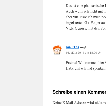
Das ist eine phantastische 
Auch wenn ich nicht mit m
aber vllt. lasse ich mich n
begeisterten G+-Folger a
Viele Genüsse mit den Son
maTTes
sagt:
16. März 2014 um 18:00 Uhr
Erstmal Willkommen hier 
Habe einfach mal spontan 
Schreibe einen Kommen
Deine E-Mail-Adresse wird nicht ver