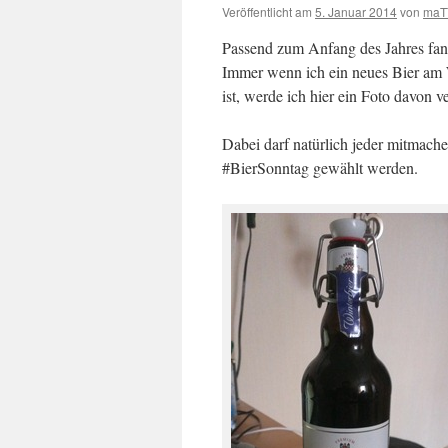
Veröffentlicht am
5. Januar 2014
von
maT
Passend zum Anfang des Jahres fang
Immer wenn ich ein neues Bier am 
ist, werde ich hier ein Foto davon v
Dabei darf natürlich jeder mitmach
#BierSonntag gewählt werden.