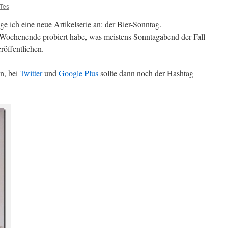
Tes
e ich eine neue Artikelserie an: der Bier-Sonntag.
Wochenende probiert habe, was meistens Sonntagabend der Fall
eröffentlichen.
en, bei
Twitter
und
Google Plus
sollte dann noch der Hashtag